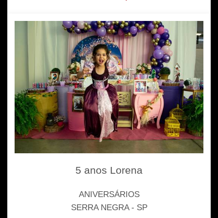
5 anos Lorena
ANIVERSÁRIOS
SERRA NEGRA - SP