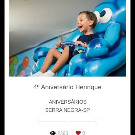
4º Aniversário Henrique
ANIVERSÁRIOS
SERRA NEGRA-SP
2393
0