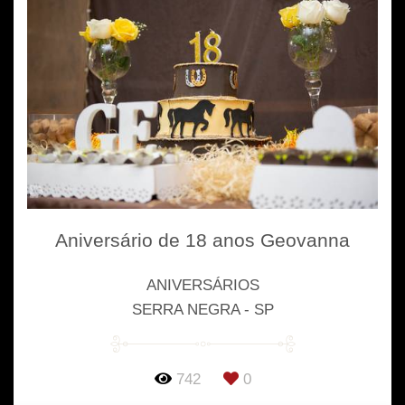
Aniversário de 18 anos Geovanna
ANIVERSÁRIOS
SERRA NEGRA - SP
742
0