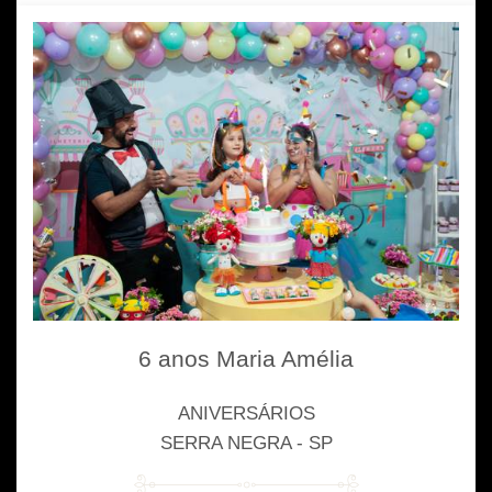
6 anos Maria Amélia
ANIVERSÁRIOS
SERRA NEGRA - SP