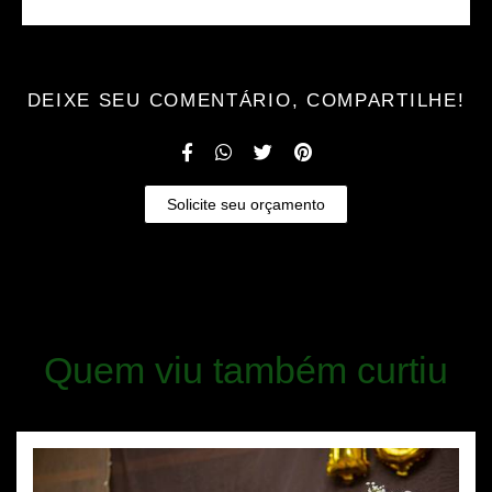
DEIXE SEU COMENTÁRIO, COMPARTILHE!
Solicite seu orçamento
Quem viu também curtiu