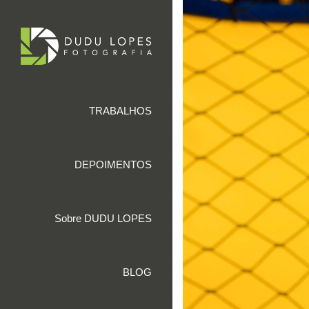
TRABALHOS
DEPOIMENTOS
Sobre DUDU LOPES
BLOG