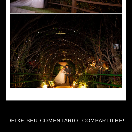
DEIXE SEU COMENTÁRIO, COMPARTILHE!