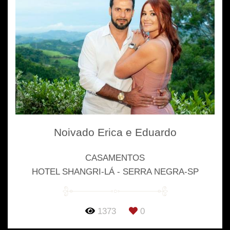
Noivado Erica e Eduardo
CASAMENTOS
HOTEL SHANGRI-LÁ - SERRA NEGRA-SP
1373
0