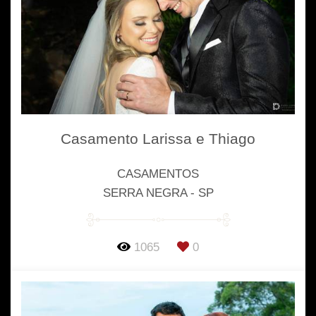
Casamento Larissa e Thiago
CASAMENTOS
SERRA NEGRA - SP
1065
0