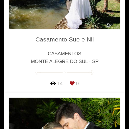
Casamento Sue e Nil
CASAMENTOS
MONTE ALEGRE DO SUL - SP
14
0