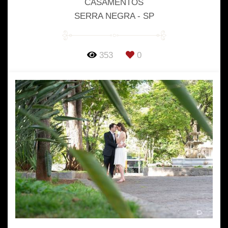
CASAMENTOS
SERRA NEGRA - SP
353
0