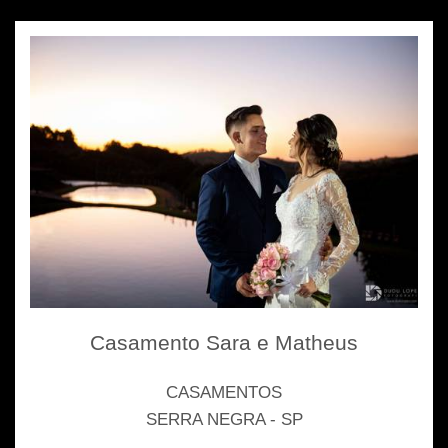
Casamento Sara e Matheus
CASAMENTOS
SERRA NEGRA - SP