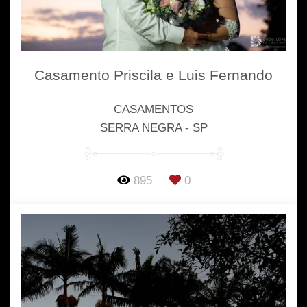
Casamento Priscila e Luis Fernando
CASAMENTOS
SERRA NEGRA - SP
895
0