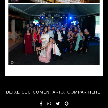
DEIXE SEU COMENTÁRIO, COMPARTILHE!