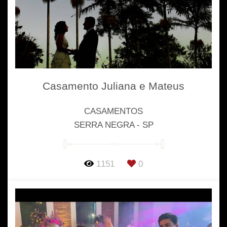
Casamento Juliana e Mateus
CASAMENTOS
SERRA NEGRA - SP
1151
0