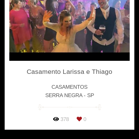
Casamento Larissa e Thiago
CASAMENTOS
SERRA NEGRA - SP
378
0