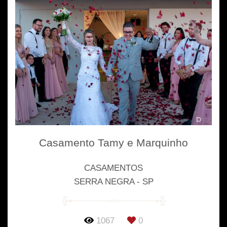
Casamento Tamy e Marquinho
CASAMENTOS
SERRA NEGRA - SP
1067
0