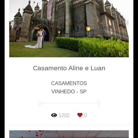
Casamento Aline e Luan
CASAMENTOS
VINHEDO - SP
1202
0