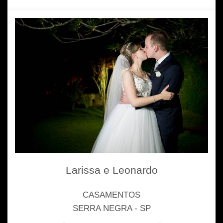
Larissa e Leonardo
CASAMENTOS
SERRA NEGRA - SP