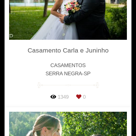
Casamento Carla e Juninho
CASAMENTOS
SERRA NEGRA-SP
1349
0