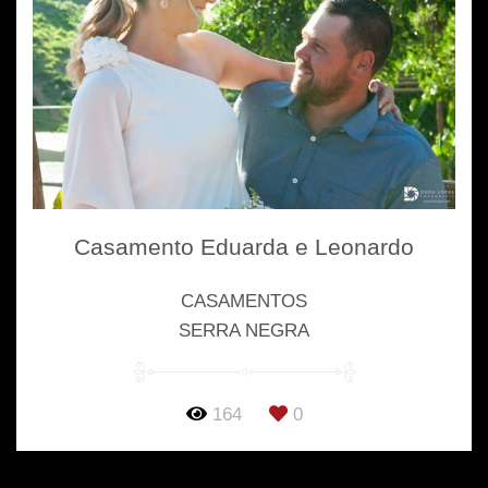
Casamento Eduarda e Leonardo
CASAMENTOS
SERRA NEGRA
164
0