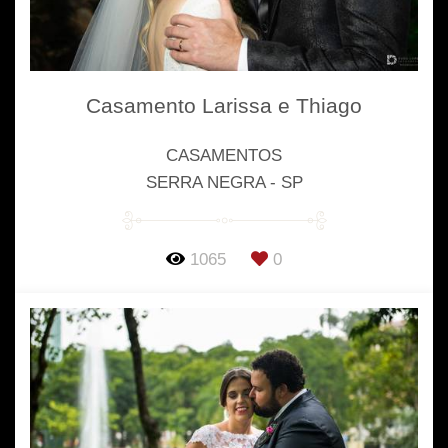
Casamento Larissa e Thiago
CASAMENTOS
SERRA NEGRA - SP
1065
0