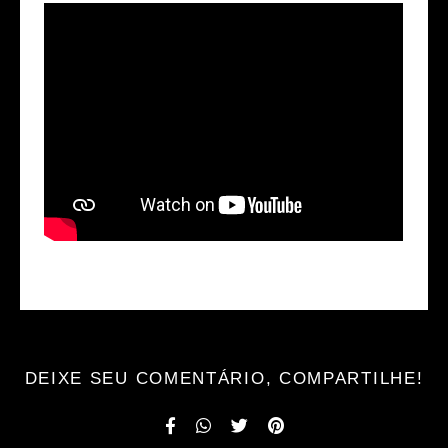
DEIXE SEU COMENTÁRIO, COMPARTILHE!