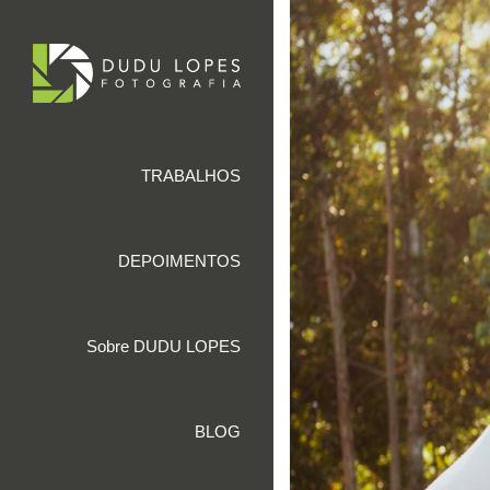
TRABALHOS
DEPOIMENTOS
Sobre DUDU LOPES
BLOG