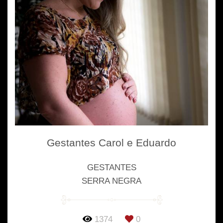
Gestantes Carol e Eduardo
GESTANTES
SERRA NEGRA
1374
0