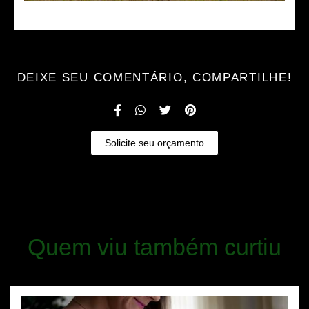
DEIXE SEU COMENTÁRIO, COMPARTILHE!
Solicite seu orçamento
Quem viu também curtiu