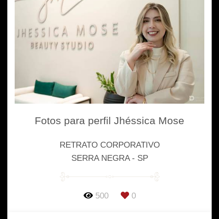
Fotos para perfil Jhéssica Mose
RETRATO CORPORATIVO
SERRA NEGRA - SP
500
0