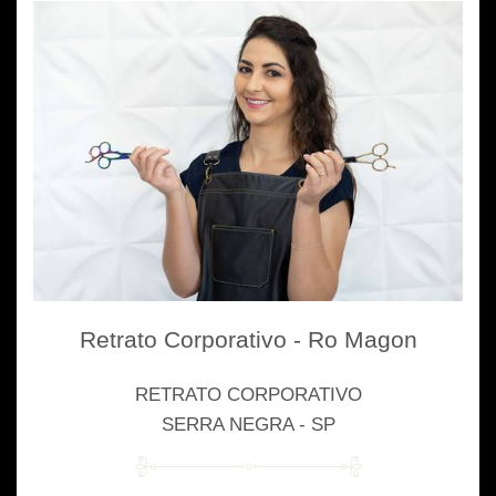
Retrato Corporativo - Ro Magon
RETRATO CORPORATIVO
SERRA NEGRA - SP