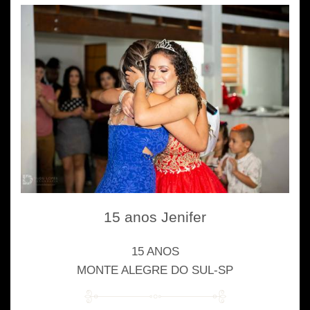
15 anos Jenifer
15 ANOS
MONTE ALEGRE DO SUL-SP