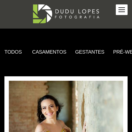
TODOS
CASAMENTOS
GESTANTES
PRÉ-W