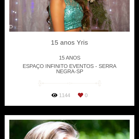
15 anos Yris
15 ANOS
ESPAÇO INFINITO EVENTOS - SERRA
NEGRA-SP
1144
0