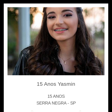
15 Anos Yasmin
15 ANOS
SERRA NEGRA - SP