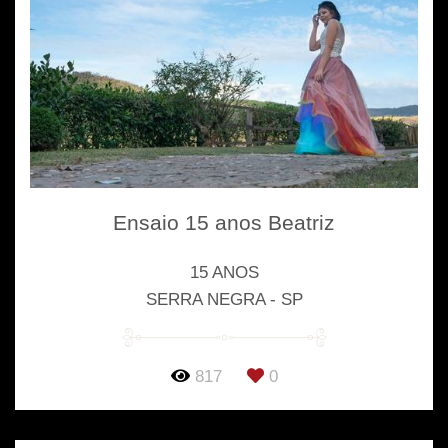
Ensaio 15 anos Beatriz
15 ANOS
SERRA NEGRA - SP
817
0