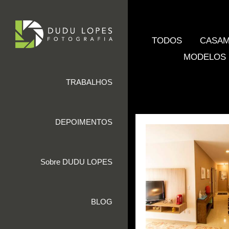
TODOS
CASA
MODELOS
TRABALHOS
DEPOIMENTOS
Sobre DUDU LOPES
BLOG