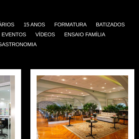
ÁRIOS
15 ANOS
FORMATURA
BATIZADOS
EVENTOS
VÍDEOS
ENSAIO FAMÍLIA
GASTRONOMIA