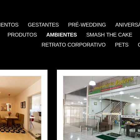
MENTOS
GESTANTES
PRÉ-WEDDING
ANIVERS
PRODUTOS
AMBIENTES
SMASH THE CAKE
RETRATO CORPORATIVO
PETS