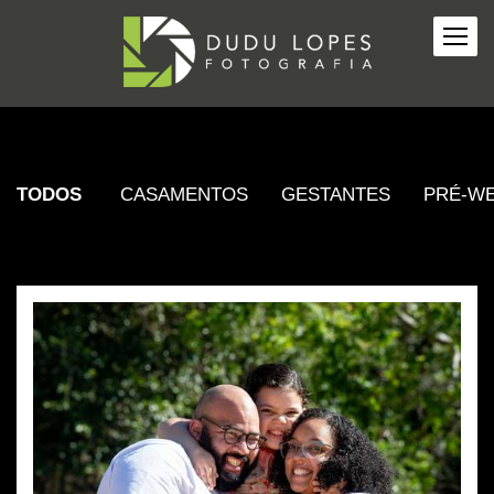
TODOS
CASAMENTOS
GESTANTES
PRÉ-W