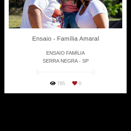
Ensaio - Família Amaral
ENSAIO FAMÍLIA
SERRA NEGRA - SP
785
0