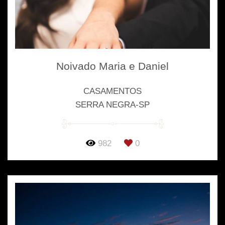
Noivado Maria e Daniel
CASAMENTOS
SERRA NEGRA-SP
982
0