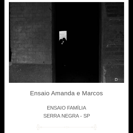
Ensaio Amanda e Marcos
ENSAIO FAMÍLIA
SERRA NEGRA - SP