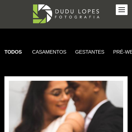
TODOS
CASAMENTOS
GESTANTES
PRÉ-W