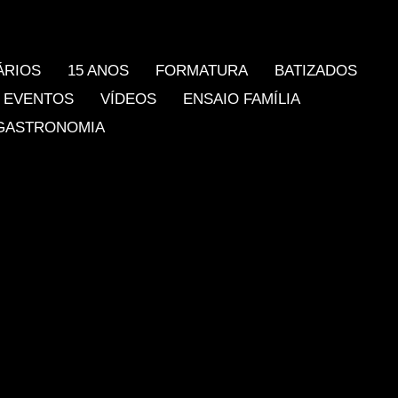
ÁRIOS
15 ANOS
FORMATURA
BATIZADOS
EVENTOS
VÍDEOS
ENSAIO FAMÍLIA
GASTRONOMIA