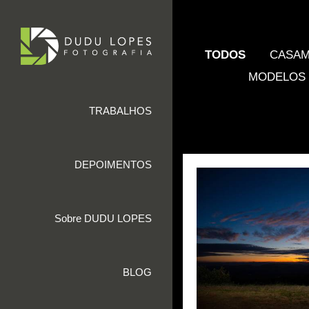
TODOS
CASA
MODELOS
TRABALHOS
DEPOIMENTOS
Sobre DUDU LOPES
BLOG