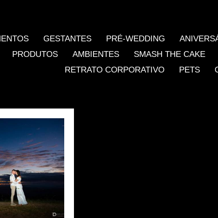
MENTOS
GESTANTES
PRÉ-WEDDING
ANIVERS
PRODUTOS
AMBIENTES
SMASH THE CAKE
RETRATO CORPORATIVO
PETS