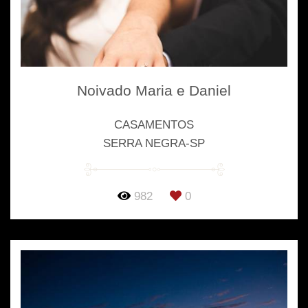
Noivado Maria e Daniel
CASAMENTOS
SERRA NEGRA-SP
982
0