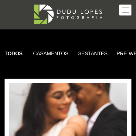
TODOS
CASAMENTOS
GESTANTES
PRÉ-W