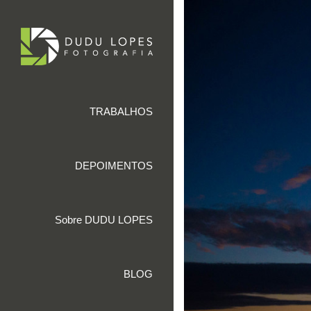
TRABALHOS
DEPOIMENTOS
Sobre DUDU LOPES
BLOG